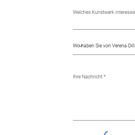
Welches Kunstwerk interessie
Ihre Nachricht