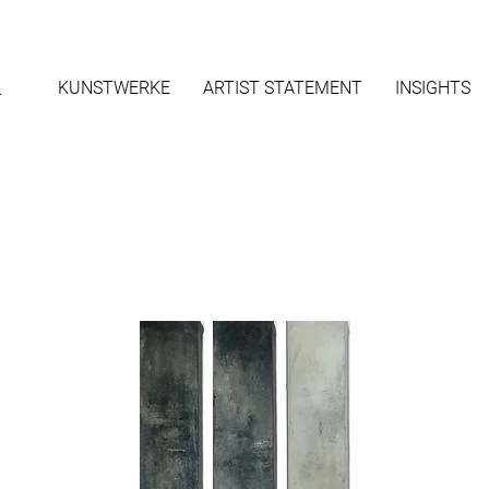
L
KUNSTWERKE
ARTIST STATEMENT
INSIGHTS