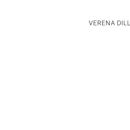
VERENA DIL