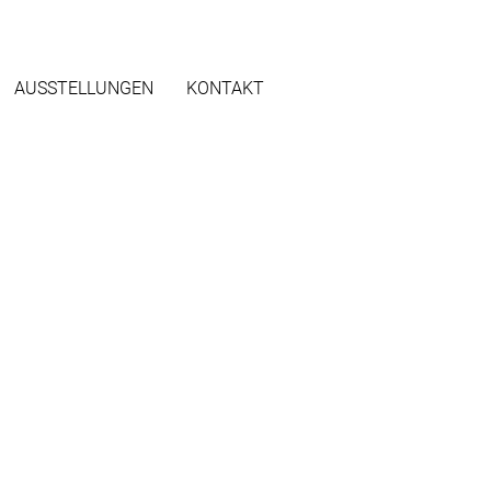
AUSSTELLUNGEN
KONTAKT