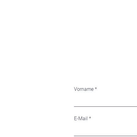
Vorname
E-Mail