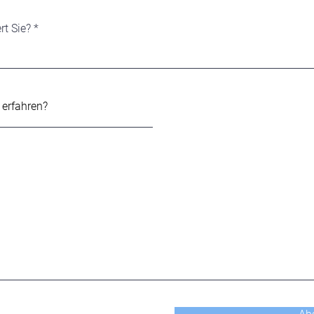
rt Sie?