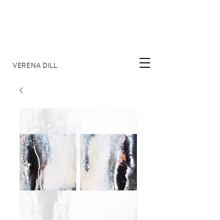
VERENA DILL