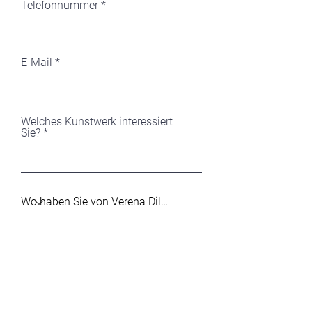
Telefonnummer
E-Mail
Welches Kunstwerk interessiert
Sie?
Ihre Nachricht