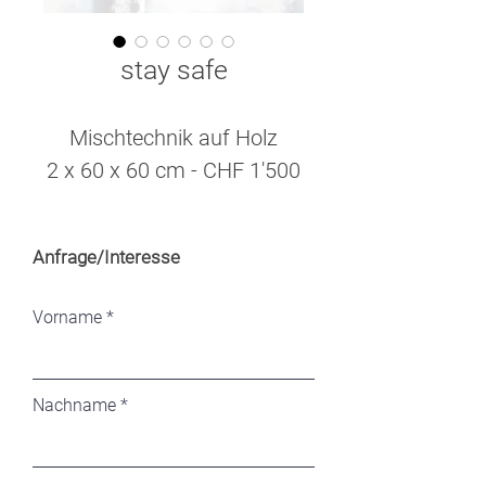
stay safe
Mischtechnik auf Holz
2 x 60 x 60 cm - CHF 1'500
Anfrage/Interesse
Vorname
Nachname