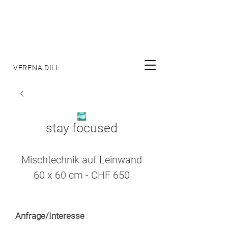
VERENA DILL
stay focused
Mischtechnik auf Leinwand
60 x 60 cm - CHF 650
Anfrage/Interesse