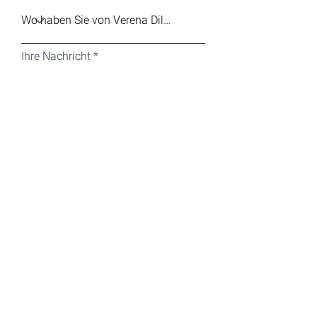
Ihre Nachricht
Absenden