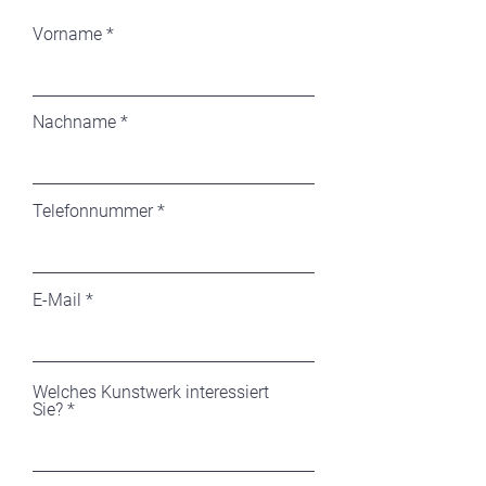
Vorname
Nachname
Telefonnummer
E-Mail
Welches Kunstwerk interessiert
Sie?