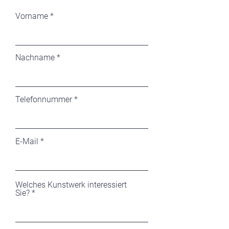
Vorname
Nachname
Telefonnummer
E-Mail
Welches Kunstwerk interessiert
Sie?