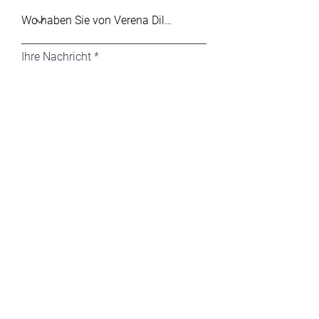
Ihre Nachricht
Absenden