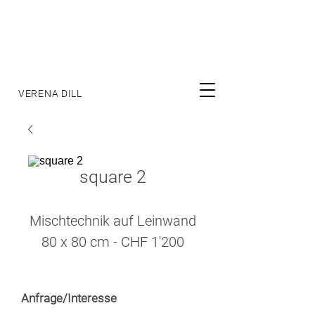
VERENA DILL
square 2
Mischtechnik auf Leinwand
80 x 80 cm - CHF 1'200
Anfrage/Interesse