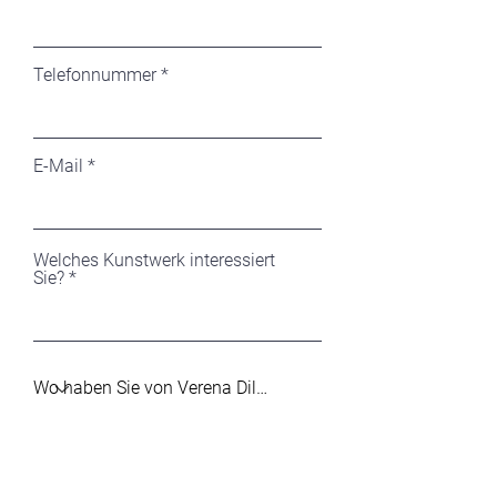
Telefonnummer
E-Mail
Welches Kunstwerk interessiert
Sie?
Ihre Nachricht