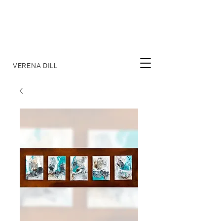
VERENA DILL