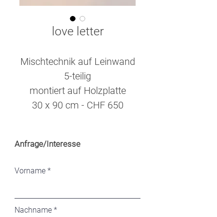
love letter
Mischtechnik auf Leinwand
5-teilig
montiert auf Holzplatte
30 x 90 cm - CHF 650
Anfrage/Interesse
Vorname
Nachname