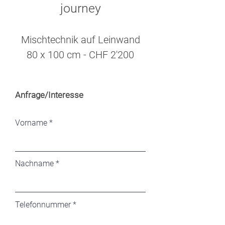
journey
Mischtechnik auf Leinwand
80 x 100 cm - CHF 2'200
Anfrage/Interesse
Vorname
Nachname
Telefonnummer