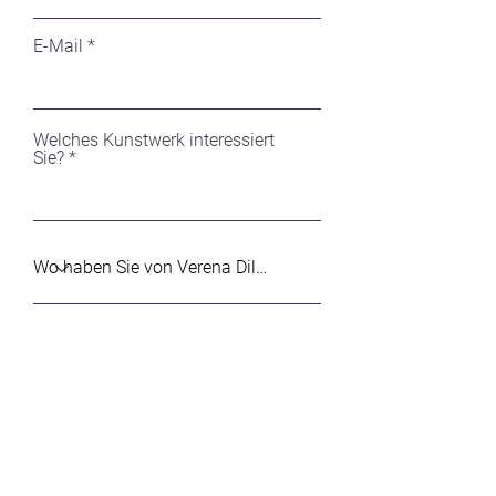
E-Mail
Welches Kunstwerk interessiert
Sie?
Ihre Nachricht