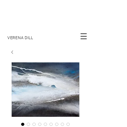
VERENA DILL