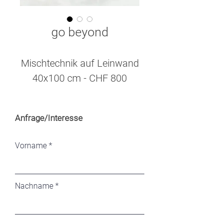
go beyond
Mischtechnik auf Leinwand
40x100 cm - CHF 800
Anfrage/Interesse
Vorname
Nachname