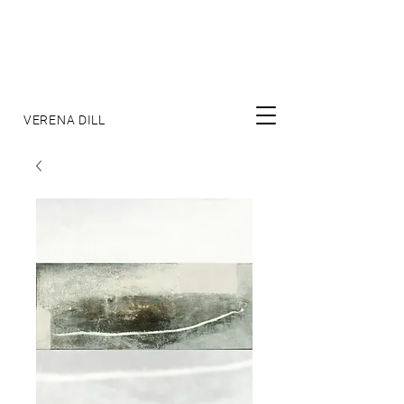
VERENA DILL