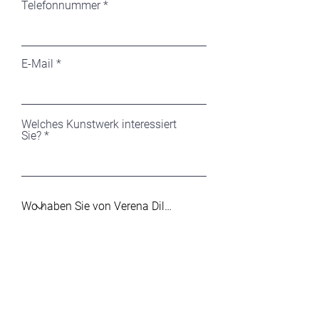
Telefonnummer
E-Mail
Welches Kunstwerk interessiert
Sie?
Ihre Nachricht