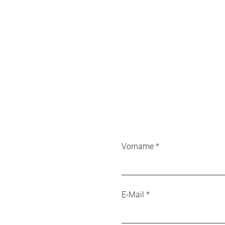
Vorname
E-Mail