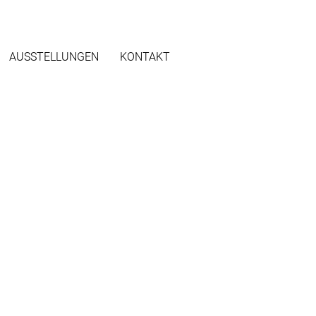
AUSSTELLUNGEN
KONTAKT