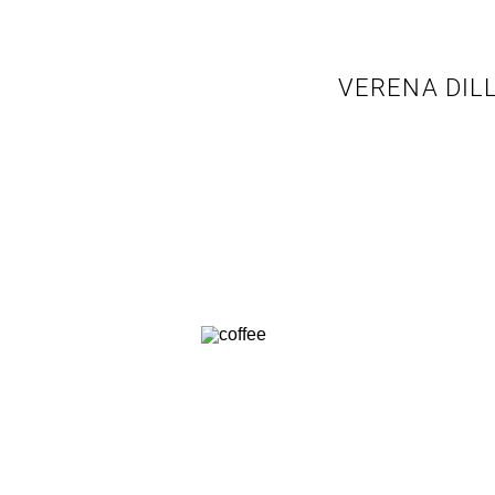
VERENA DIL