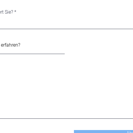
rt Sie?