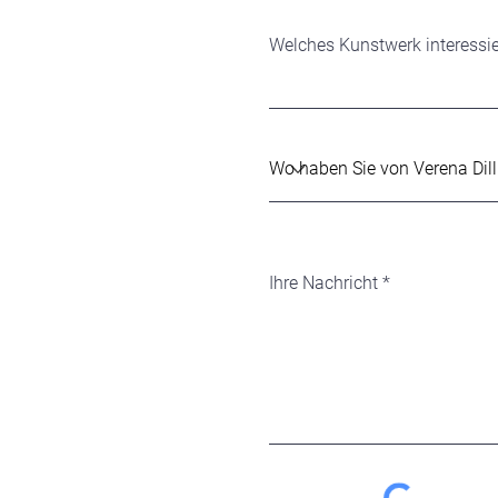
Welches Kunstwerk interessie
Ihre Nachricht