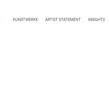
L
KUNSTWERKE
ARTIST STATEMENT
INSIGHTS