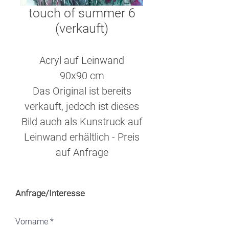
touch of summer 6
(verkauft)
Acryl auf Leinwand
90x90 cm
Das Original ist bereits
verkauft, jedoch ist dieses
Bild auch als Kunstruck auf
Leinwand erhältlich - Preis
auf Anfrage
Anfrage/Interesse
Vorname