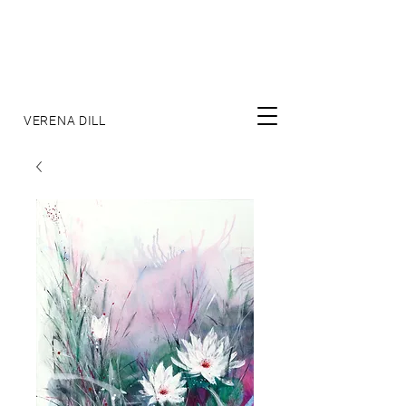
VERENA DILL