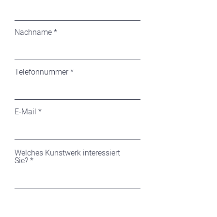
Nachname
Telefonnummer
E-Mail
Welches Kunstwerk interessiert
Sie?