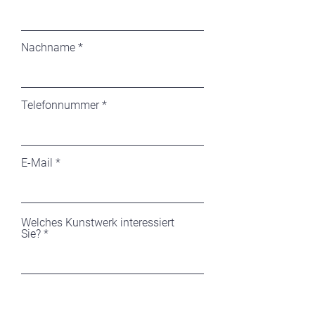
Nachname
Telefonnummer
E-Mail
Welches Kunstwerk interessiert
Sie?