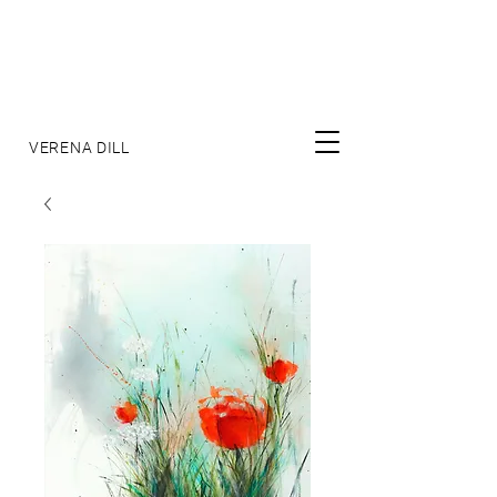
VERENA DILL