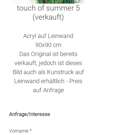
touch of summer 5
(verkauft)
Acryl auf Leinwand
90x90 cm
Das Original ist bereits
verkauft, jedoch ist dieses
Bild auch als Kunstruck auf
Leinwand erhältlich - Preis
auf Anfrage
Anfrage/Interesse
Vorname