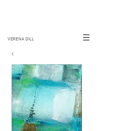
VERENA DILL