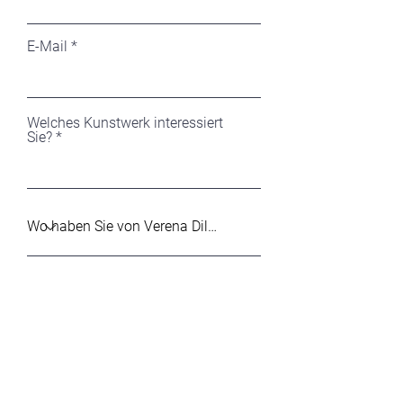
E-Mail
Welches Kunstwerk interessiert
Sie?
Ihre Nachricht