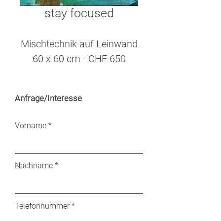
stay focused
Mischtechnik auf Leinwand
60 x 60 cm - CHF 650
Anfrage/Interesse
Vorname
Nachname
Telefonnummer