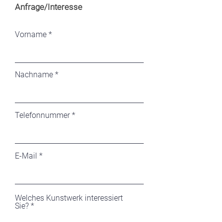
Anfrage/Interesse
Vorname
Nachname
Telefonnummer
E-Mail
Welches Kunstwerk interessiert
Sie?