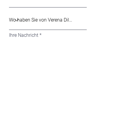
Ihre Nachricht
Absenden